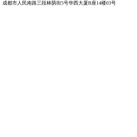
成都市人民南路三段林荫街5号华西大厦B座14楼03号
电话：
(028) 8545 8086
(028) 8543 1144
国际拨号：+
86 28 85458086
+86 28 85431144
（北京时间 UTC+8 周一至周五 9:30-17:00）
-
手机：
139 8052 8547
(微信同号)
国际
拨号
：
+86
139 8052 8547
-