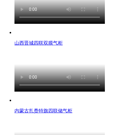
山西晋城四联双膜气柜
内蒙古扎赉特旗四联储气柜