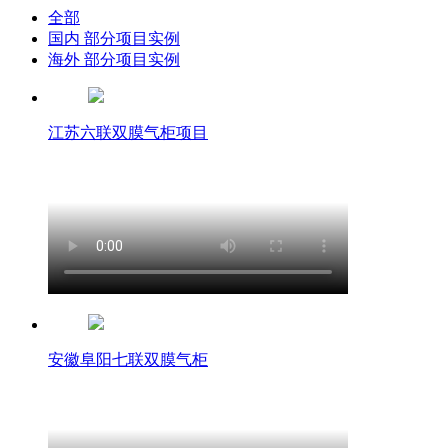
全部
国内 部分项目实例
海外 部分项目实例
江苏六联双膜气柜项目
安徽阜阳七联双膜气柜