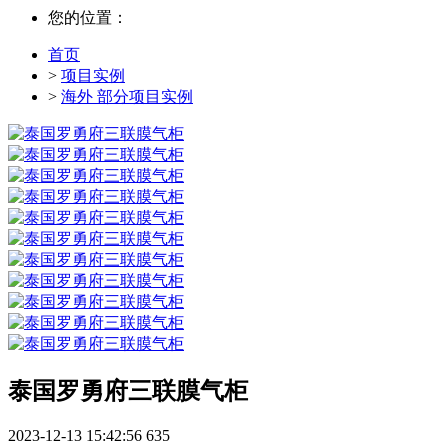
您的位置：
首页
>
项目实例
>
海外 部分项目实例
泰国罗勇府三联膜气柜
2023-12-13 15:42:56
635