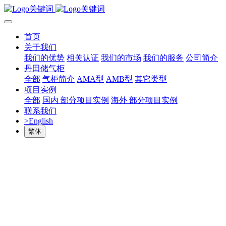
首页
关于我们
我们的优势
相关认证
我们的市场
我们的服务
公司简介
丹田储气柜
全部
气柜简介
AMA型
AMB型
其它类型
项目实例
全部
国内 部分项目实例
海外 部分项目实例
联系我们
>English
繁体