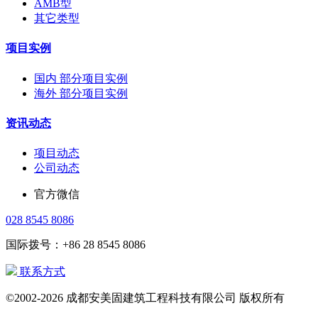
AMB型
其它类型
项目实例
国内 部分项目实例
海外 部分项目实例
资讯动态
项目动态
公司动态
官方微信
028 8545 8086
国际拨号：+86 28 8545 8086
联系方式
©2002-2026 成都安美固建筑工程科技有限公司 版权所有