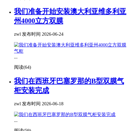
我们准备开始安装澳大利亚维多利亚
州4000立方双膜
zwl 发布时间 2026-06-24
...
阅读(64)
我们在西班牙巴塞罗那的B型双膜气
柜安装完成
zwl 发布时间 2026-06-18
...
阅读(59)