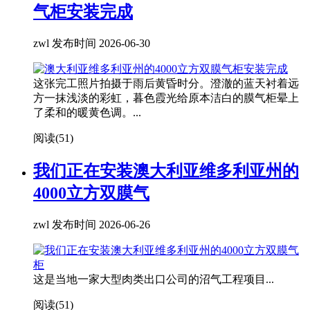
气柜安装完成
zwl 发布时间 2026-06-30
这张完工照片拍摄于雨后黄昏时分。澄澈的蓝天衬着远
方一抹浅淡的彩虹，暮色霞光给原本洁白的膜气柜晕上
了柔和的暖黄色调。...
阅读(51)
我们正在安装澳大利亚维多利亚州的
4000立方双膜气
zwl 发布时间 2026-06-26
这是当地一家大型肉类出口公司的沼气工程项目...
阅读(51)