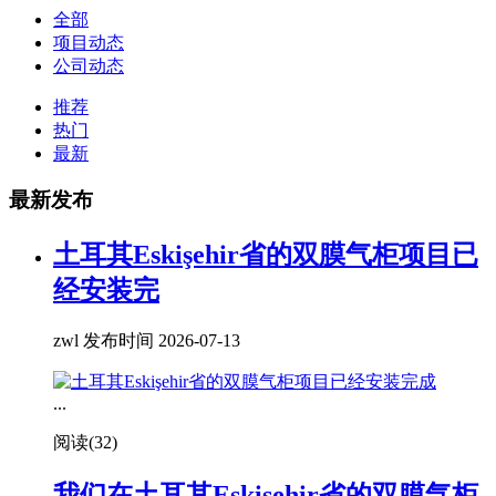
全部
项目动态
公司动态
推荐
热门
最新
最新发布
土耳其Eskişehir省的双膜气柜项目已
经安装完
zwl 发布时间 2026-07-13
...
阅读(32)
我们在土耳其Eskişehir省的双膜气柜