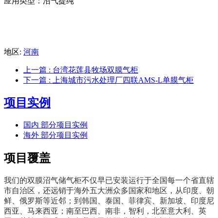
应用类型：沼气提纯
地区:
河南
上一篇
: 台湾花莲县牧场双膜气柜
下一篇
: 上海城市污水处理厂四联AMS-L单膜气柜
项目实例
国内 部分项目实例
海外 部分项目实例
项目覆盖
我们的双膜沼气储气柜不仅早已安装运行于全国每一个省直辖
市自治区，还远销于海外五大洲众多国家和地区，从印度、朝
鲜、俄罗斯等近邻；到
韩国、
泰国、
菲律宾、新加坡、印度尼
西亚、马来西亚；南至巴西、南非，智利，北至意大利、英