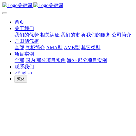
首页
关于我们
我们的优势
相关认证
我们的市场
我们的服务
公司简介
丹田储气柜
全部
气柜简介
AMA型
AMB型
其它类型
项目实例
全部
国内 部分项目实例
海外 部分项目实例
联系我们
>English
繁体