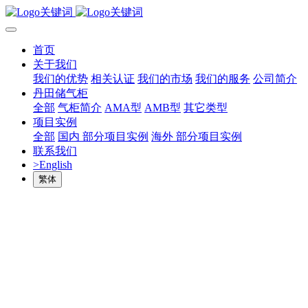
首页
关于我们
我们的优势
相关认证
我们的市场
我们的服务
公司简介
丹田储气柜
全部
气柜简介
AMA型
AMB型
其它类型
项目实例
全部
国内 部分项目实例
海外 部分项目实例
联系我们
>English
繁体