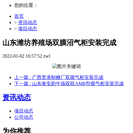
您的位置：
首页
>
资讯动态
>
项目动态
山东潍坊养殖场双膜沼气柜安装完成
2022-01-02 16:57:52
zwl
上一篇
: 广西贵港制糖厂双膜气柜安装完成
下一篇
: 山东泰安奶牛场双联AMB型膜气柜安装完成
资讯动态
项目动态
公司动态
为你推荐