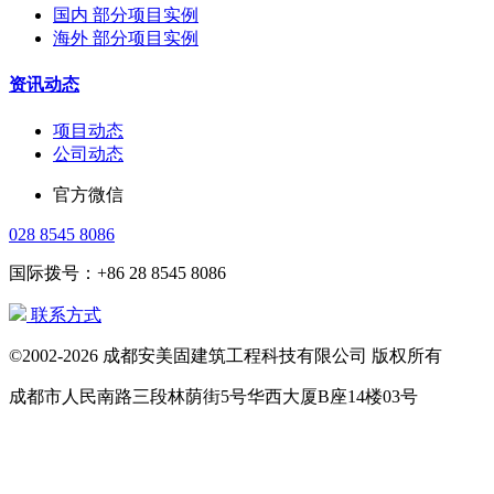
国内 部分项目实例
海外 部分项目实例
资讯动态
项目动态
公司动态
官方微信
028 8545 8086
国际拨号：+86 28 8545 8086
联系方式
©2002-2026 成都安美固建筑工程科技有限公司 版权所有
成都市人民南路三段林荫街5号华西大厦B座14楼03号
电话：