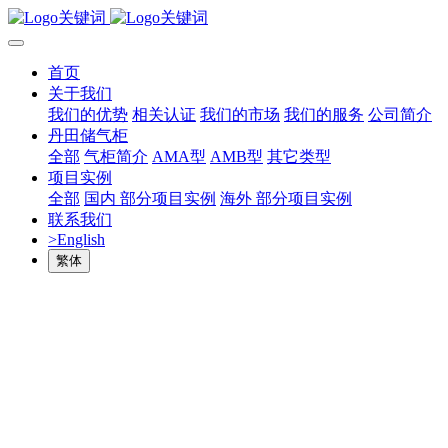
首页
关于我们
我们的优势
相关认证
我们的市场
我们的服务
公司简介
丹田储气柜
全部
气柜简介
AMA型
AMB型
其它类型
项目实例
全部
国内 部分项目实例
海外 部分项目实例
联系我们
>English
繁体