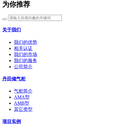
为你推荐
关于我们
我们的优势
相关认证
我们的市场
我们的服务
公司简介
丹田储气柜
气柜简介
AMA型
AMB型
其它类型
项目实例