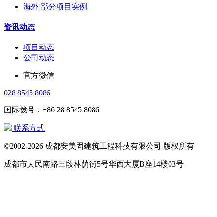
海外 部分项目实例
资讯动态
项目动态
公司动态
官方微信
028 8545 8086
国际拨号：+86 28 8545 8086
联系方式
©2002-2026 成都安美固建筑工程科技有限公司 版权所有
成都市人民南路三段林荫街5号华西大厦B座14楼03号
电话：