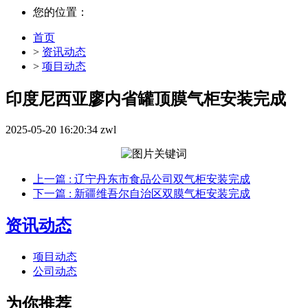
您的位置：
首页
>
资讯动态
>
项目动态
印度尼西亚廖内省罐顶膜气柜安装完成
2025-05-20 16:20:34
zwl
上一篇
: 辽宁丹东市食品公司双气柜安装完成
下一篇
: 新疆维吾尔自治区双膜气柜安装完成
资讯动态
项目动态
公司动态
为你推荐