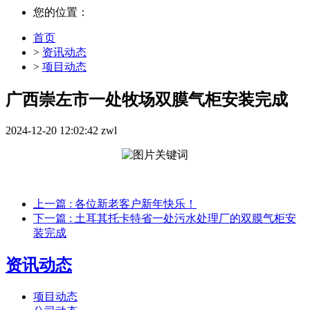
您的位置：
首页
>
资讯动态
>
项目动态
广西崇左市一处牧场双膜气柜安装完成
2024-12-20 12:02:42
zwl
上一篇
: 各位新老客户新年快乐！
下一篇
: 土耳其托卡特省一处污水处理厂的双膜气柜安
装完成
资讯动态
项目动态