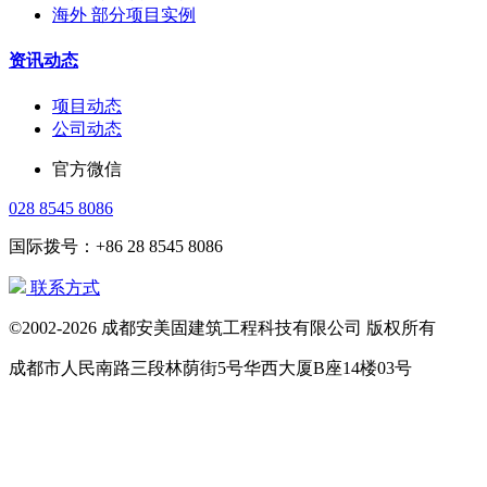
海外 部分项目实例
资讯动态
项目动态
公司动态
官方微信
028 8545 8086
国际拨号：+86 28 8545 8086
联系方式
©2002-2026 成都安美固建筑工程科技有限公司 版权所有
成都市人民南路三段林荫街5号华西大厦B座14楼03号
电话：