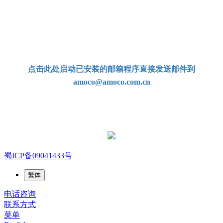
电子邮箱：
amoco@amoco.com.cn‍
-
点击此处启动已安装的邮箱程序直接发送邮件到
amoco@amoco.com.cn
-
官方微信二维码
蜀ICP备09041433号
繁体
电话咨询
联系方式
菜单