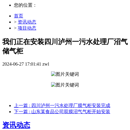
您的位置：
首页
>
资讯动态
>
项目动态
我们正在安装四川泸州一污水处理厂沼气
储气柜
2024-06-27 17:01:41
zwl
上一篇
: 四川泸州一污水处理厂膜气柜安装完成
下一篇
: 山东某食品公司双膜沼气气柜开始安装
资讯动态