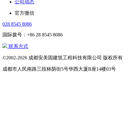
公司动态
官方微信
028 8545 8086
国际拨号：+86 28 8545 8086
联系方式
©2002-2026 成都安美固建筑工程科技有限公司 版权所有
成都市人民南路三段林荫街5号华西大厦B座14楼03号
电话：
(028) 8545 8086
(028) 8543 1144
国际拨号：+
86 28 85458086
+86 28 85431144