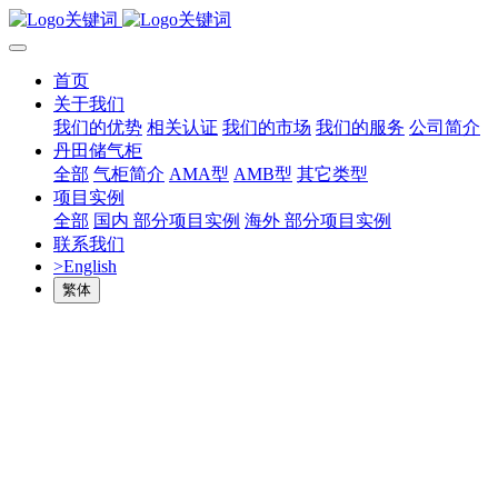
首页
关于我们
我们的优势
相关认证
我们的市场
我们的服务
公司简介
丹田储气柜
全部
气柜简介
AMA型
AMB型
其它类型
项目实例
全部
国内 部分项目实例
海外 部分项目实例
联系我们
>English
繁体