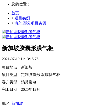
您的位置：
首页
>
项目实例
>
海外 部分项目实例
新加坡胶囊形膜气柜
2021-07-19 11:13:15
75
项目地点：新加坡
项目类型：定制胶囊形 双膜储气柜
客户类型：鸡粪发电
完工日期：2020年12月
地区:
新加坡