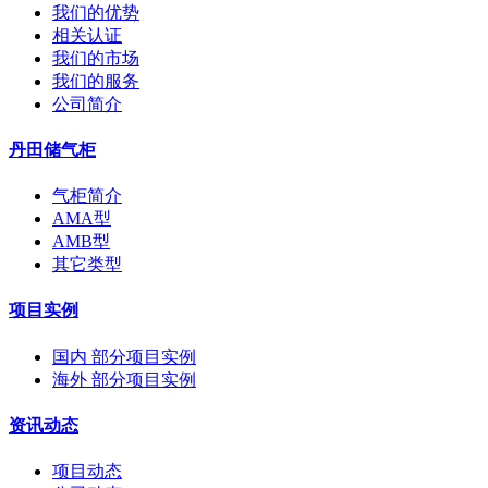
我们的优势
相关认证
我们的市场
我们的服务
公司简介
丹田储气柜
气柜简介
AMA型
AMB型
其它类型
项目实例
国内 部分项目实例
海外 部分项目实例
资讯动态
项目动态