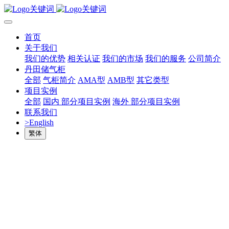
首页
关于我们
我们的优势
相关认证
我们的市场
我们的服务
公司简介
丹田储气柜
全部
气柜简介
AMA型
AMB型
其它类型
项目实例
全部
国内 部分项目实例
海外 部分项目实例
联系我们
>English
繁体