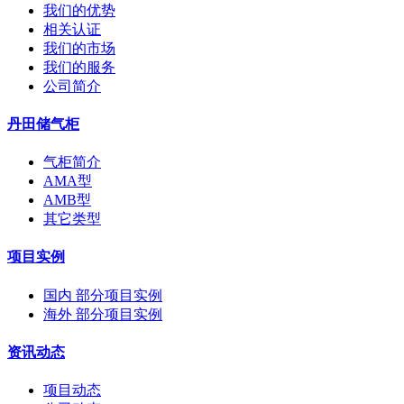
我们的优势
相关认证
我们的市场
我们的服务
公司简介
丹田储气柜
气柜简介
AMA型
AMB型
其它类型
项目实例
国内 部分项目实例
海外 部分项目实例
资讯动态
项目动态