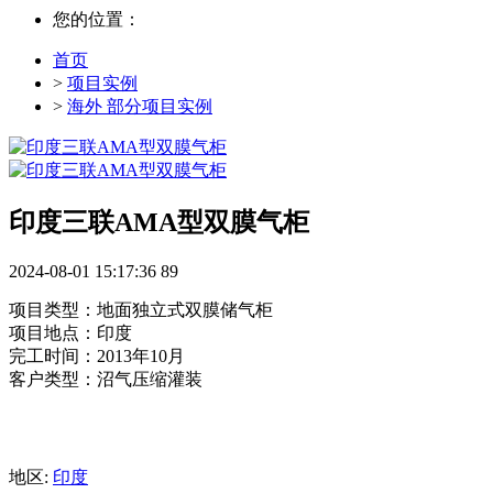
您的位置：
首页
>
项目实例
>
海外 部分项目实例
印度三联AMA型双膜气柜
2024-08-01 15:17:36
89
项目类型：地面独立式双膜储气柜
项目地点：印度
完工时间：2013年10月
客户类型：沼气压缩灌装
地区:
印度