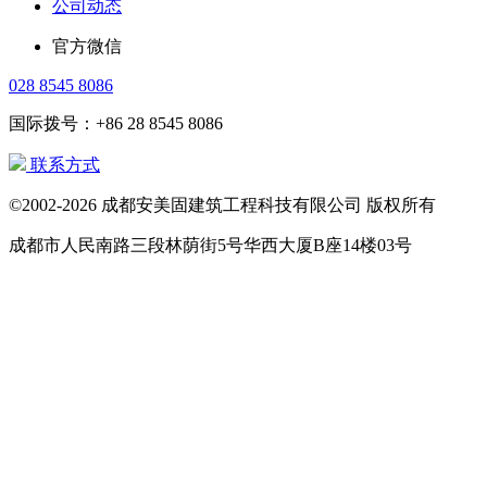
公司动态
官方微信
028 8545 8086
国际拨号：+86 28 8545 8086
联系方式
©2002-2026 成都安美固建筑工程科技有限公司 版权所有
成都市人民南路三段林荫街5号华西大厦B座14楼03号
电话：
(028) 8545 8086
(028) 8543 1144
国际拨号：+
86 28 85458086
+86 28 85431144