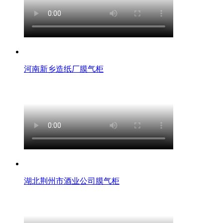
河南新乡造纸厂膜气柜
湖北荆州市酒业公司膜气柜