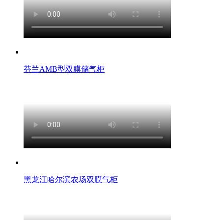
芬兰AMB型双膜储气柜
黑龙江哈尔滨农场双膜气柜