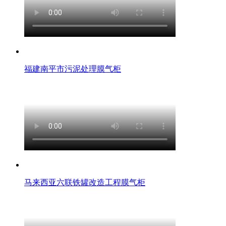
福建南平市污泥处理膜气柜
马来西亚六联铁罐改造工程膜气柜