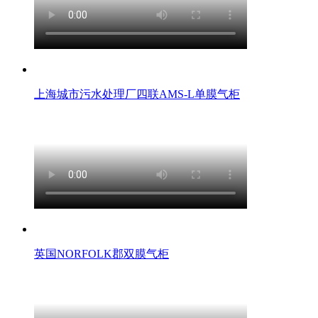
上海城市污水处理厂四联AMS-L单膜气柜
英国NORFOLK郡双膜气柜