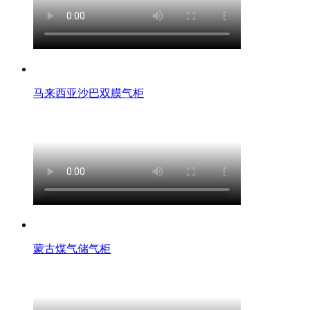
马来西亚沙巴双膜气柜
蒙古煤气储气柜