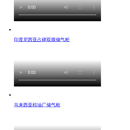
印度尼西亚占碑双膜储气柜
马来西亚棕油厂储气柜