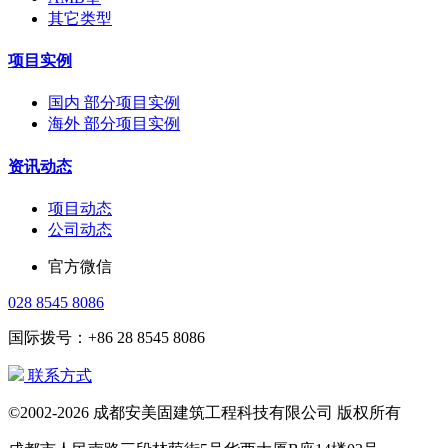
其它类型
项目实例
国内 部分项目实例
海外 部分项目实例
资讯动态
项目动态
公司动态
官方微信
028 8545 8086
国际拨号：+86 28 8545 8086
联系方式
©2002-2026 成都安美固建筑工程科技有限公司 版权所有